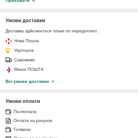
Приховати
Умови доставки
Доставка здійснюється тільки по передоплаті.
Нова Пошта
Укрпошта
Самовивіз
Meest ПОШТА
Всі умови доставки
Умови оплати
Післяплата
Оплата на рахунок
Готівкою