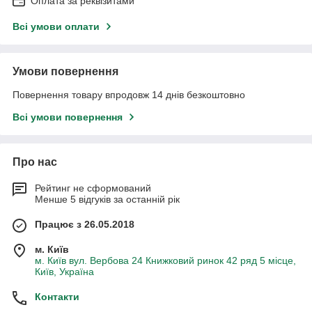
Оплата за реквізитами
Всі умови оплати
Умови повернення
Повернення товару впродовж 14 днів безкоштовно
Всі умови повернення
Про нас
Рейтинг не сформований
Менше 5 відгуків за останній рік
Працює з 26.05.2018
м. Київ
м. Київ вул. Вербова 24 Книжковий ринок 42 ряд 5 місце,
Київ, Україна
Контакти