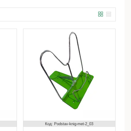
Podstav-knig-met-2_03