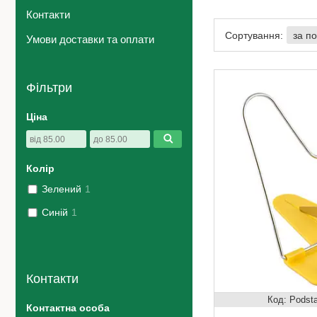
Контакти
Умови доставки та оплати
Фільтри
Ціна
Колір
Зелений
1
Синій
1
Контакти
Podsta