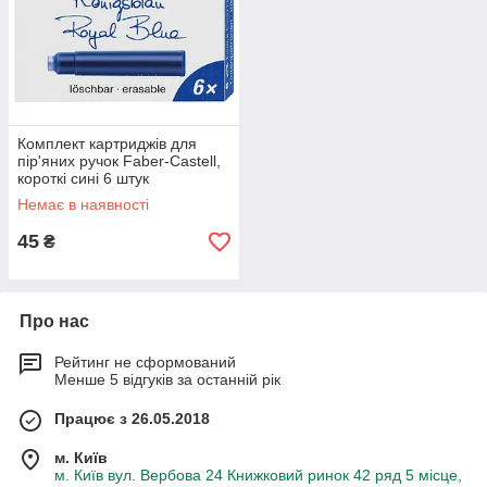
Комплект картриджів для
пір'яних ручок Faber-Castell,
короткі сині 6 штук
Немає в наявності
45
₴
Про нас
Рейтинг не сформований
Менше 5 відгуків за останній рік
Працює з 26.05.2018
м. Київ
м. Київ вул. Вербова 24 Книжковий ринок 42 ряд 5 місце,