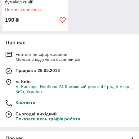
бумвініл синій
Немає в наявності
190
₴
Про нас
Рейтинг не сформований
Менше 5 відгуків за останній рік
Працює з 26.05.2018
м. Київ
м. Київ вул. Вербова 24 Книжковий ринок 42 ряд 5 місце,
Київ, Україна
Контакти
Сьогодні вихідний
Показати весь графік роботи
Про нас