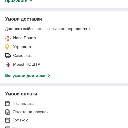
Приховати
Умови доставки
Доставка здійснюється тільки по передоплаті.
Нова Пошта
Укрпошта
Самовивіз
Meest ПОШТА
Всі умови доставки
Умови оплати
Післяплата
Оплата на рахунок
Готівкою