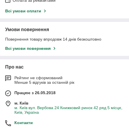
Оплата за реквізитами
Всі умови оплати
Умови повернення
Повернення товару впродовж 14 днів безкоштовно
Всі умови повернення
Про нас
Рейтинг не сформований
Менше 5 відгуків за останній рік
Працює з 26.05.2018
м. Київ
м. Київ вул. Вербова 24 Книжковий ринок 42 ряд 5 місце,
Київ, Україна
Контакти