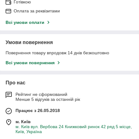
Готівкою
Оплата за реквізитами
Всі умови оплати
Умови повернення
Повернення товару впродовж 14 днів безкоштовно
Всі умови повернення
Про нас
Рейтинг не сформований
Менше 5 відгуків за останній рік
Працює з 26.05.2018
м. Київ
м. Київ вул. Вербова 24 Книжковий ринок 42 ряд 5 місце,
Київ, Україна