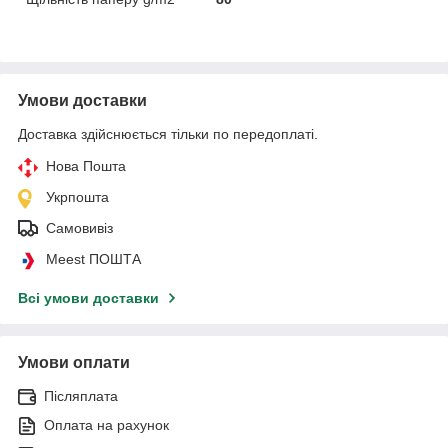
Умови доставки
Доставка здійснюється тільки по передоплаті.
Нова Пошта
Укрпошта
Самовивіз
Meest ПОШТА
Всі умови доставки
Умови оплати
Післяплата
Оплата на рахунок