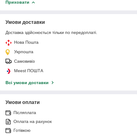
Приховати
Умови доставки
Доставка здійснюється тільки по передоплаті.
Нова Пошта
Укрпошта
Самовивіз
Meest ПОШТА
Всі умови доставки
Умови оплати
Післяплата
Оплата на рахунок
Готівкою