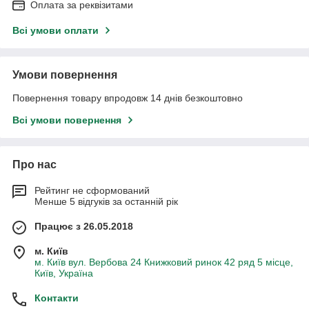
Оплата за реквізитами
Всі умови оплати
Умови повернення
Повернення товару впродовж 14 днів безкоштовно
Всі умови повернення
Про нас
Рейтинг не сформований
Менше 5 відгуків за останній рік
Працює з 26.05.2018
м. Київ
м. Київ вул. Вербова 24 Книжковий ринок 42 ряд 5 місце,
Київ, Україна
Контакти