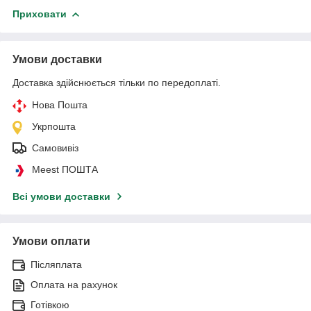
Приховати
Умови доставки
Доставка здійснюється тільки по передоплаті.
Нова Пошта
Укрпошта
Самовивіз
Meest ПОШТА
Всі умови доставки
Умови оплати
Післяплата
Оплата на рахунок
Готівкою