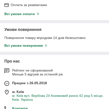
Оплата за реквізитами
Всі умови оплати
Умови повернення
Повернення товару впродовж 14 днів безкоштовно
Всі умови повернення
Про нас
Рейтинг не сформований
Менше 5 відгуків за останній рік
Працює з 26.05.2018
м. Київ
м. Київ вул. Вербова 24 Книжковий ринок 42 ряд 5 місце,
Київ, Україна
Контакти