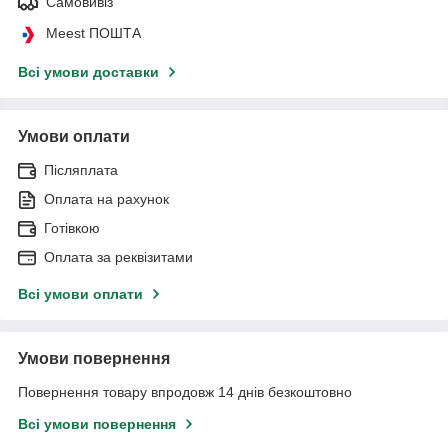
Самовивіз
Meest ПОШТА
Всі умови доставки
Умови оплати
Післяплата
Оплата на рахунок
Готівкою
Оплата за реквізитами
Всі умови оплати
Умови повернення
Повернення товару впродовж 14 днів безкоштовно
Всі умови повернення