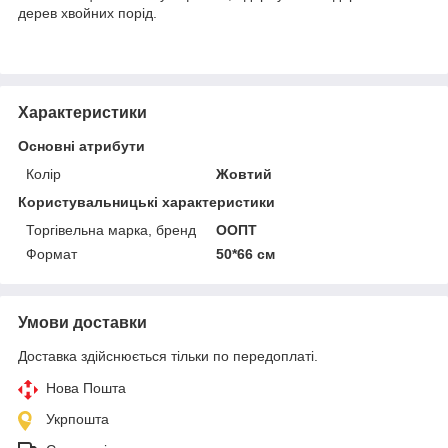
дерев хвойних порід.
Характеристики
Основні атрибути
Колір
Жовтий
Користувальницькі характеристики
Торгівельна марка, бренд
ООПТ
Формат
50*66 см
Умови доставки
Доставка здійснюється тільки по передоплаті.
Нова Пошта
Укрпошта