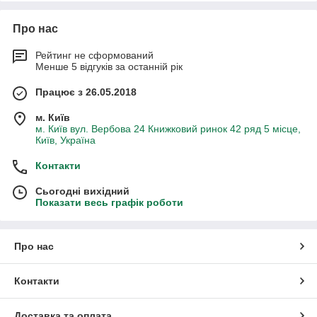
Про нас
Рейтинг не сформований
Менше 5 відгуків за останній рік
Працює з 26.05.2018
м. Київ
м. Київ вул. Вербова 24 Книжковий ринок 42 ряд 5 місце,
Київ, Україна
Контакти
Сьогодні вихідний
Показати весь графік роботи
Про нас
Контакти
Доставка та оплата