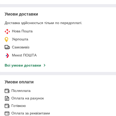
Умови доставки
Доставка здійснюється тільки по передоплаті.
Нова Пошта
Укрпошта
Самовивіз
Meest ПОШТА
Всі умови доставки
Умови оплати
Післяплата
Оплата на рахунок
Готівкою
Оплата за реквізитами