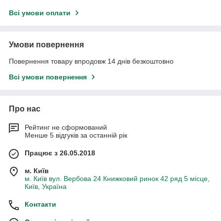
Всі умови оплати
Умови повернення
Повернення товару впродовж 14 днів безкоштовно
Всі умови повернення
Про нас
Рейтинг не сформований
Менше 5 відгуків за останній рік
Працює з 26.05.2018
м. Київ
м. Київ вул. Вербова 24 Книжковий ринок 42 ряд 5 місце,
Київ, Україна
Контакти