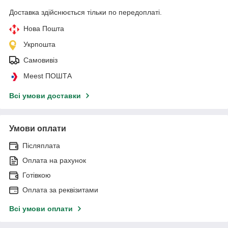
Доставка здійснюється тільки по передоплаті.
Нова Пошта
Укрпошта
Самовивіз
Meest ПОШТА
Всі умови доставки
Умови оплати
Післяплата
Оплата на рахунок
Готівкою
Оплата за реквізитами
Всі умови оплати