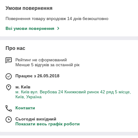
Умови повернення
Повернення товару впродовж 14 днів безкоштовно
Всі умови повернення
Про нас
Рейтинг не сформований
Менше 5 відгуків за останній рік
Працює з 26.05.2018
м. Київ
м. Київ вул. Вербова 24 Книжковий ринок 42 ряд 5 місце,
Київ, Україна
Контакти
Сьогодні вихідний
Показати весь графік роботи