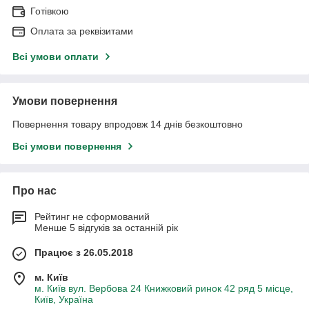
Готівкою
Оплата за реквізитами
Всі умови оплати
Умови повернення
Повернення товару впродовж 14 днів безкоштовно
Всі умови повернення
Про нас
Рейтинг не сформований
Менше 5 відгуків за останній рік
Працює з 26.05.2018
м. Київ
м. Київ вул. Вербова 24 Книжковий ринок 42 ряд 5 місце,
Київ, Україна