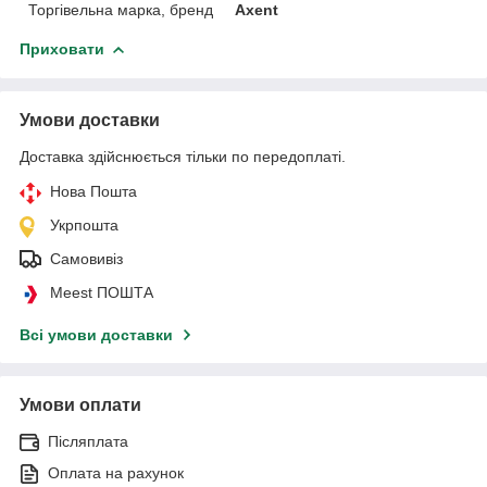
Торгівельна марка, бренд
Axent
Приховати
Умови доставки
Доставка здійснюється тільки по передоплаті.
Нова Пошта
Укрпошта
Самовивіз
Meest ПОШТА
Всі умови доставки
Умови оплати
Післяплата
Оплата на рахунок