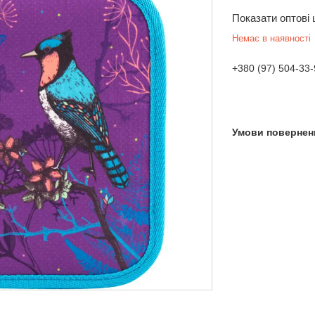
Показати оптові 
Немає в наявності
+380 (97) 504-33-
 Україна