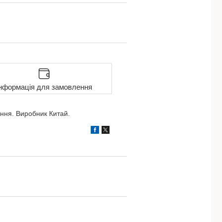
нформація для замовлення
ння. Виробник Китай.