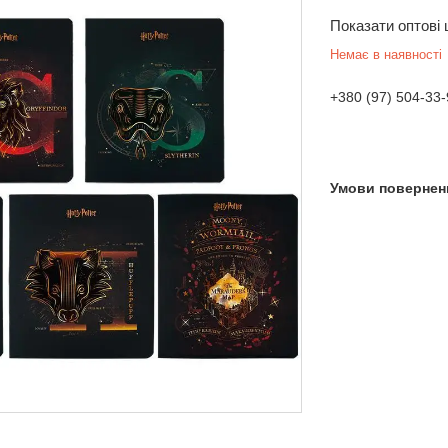
Показати оптові 
Немає в наявності
+380 (97) 504-33-
 Україна