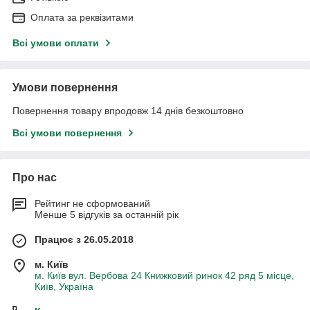
Оплата за реквізитами
Всі умови оплати
Умови повернення
Повернення товару впродовж 14 днів безкоштовно
Всі умови повернення
Про нас
Рейтинг не сформований
Менше 5 відгуків за останній рік
Працює з 26.05.2018
м. Київ
м. Київ вул. Вербова 24 Книжковий ринок 42 ряд 5 місце,
Київ, Україна