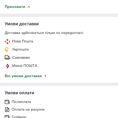
Приховати
Умови доставки
Доставка здійснюється тільки по передоплаті.
Нова Пошта
Укрпошта
Самовивіз
Meest ПОШТА
Всі умови доставки
Умови оплати
Післяплата
Оплата на рахунок
Готівкою