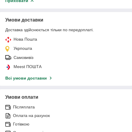
Приховати
Умови доставки
Доставка здійснюється тільки по передоплаті.
Нова Пошта
Укрпошта
Самовивіз
Meest ПОШТА
Всі умови доставки
Умови оплати
Післяплата
Оплата на рахунок
Готівкою