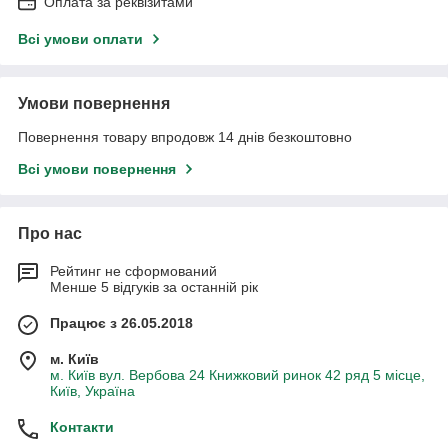
Оплата за реквізитами
Всі умови оплати
Умови повернення
Повернення товару впродовж 14 днів безкоштовно
Всі умови повернення
Про нас
Рейтинг не сформований
Менше 5 відгуків за останній рік
Працює з 26.05.2018
м. Київ
м. Київ вул. Вербова 24 Книжковий ринок 42 ряд 5 місце,
Київ, Україна
Контакти