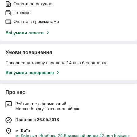
Оплата на рахунок
Готівкою
Оплата за реквізитами
Всі умови оплати
Умови повернення
Повернення товару впродовж 14 днів безкоштовно
Всі умови повернення
Про нас
Рейтинг не сформований
Менше 5 відгуків за останній рік
Працює з 26.05.2018
м. Київ
м. Київ вул. Вербова 24 Книжковий ринок 42 ряд 5 місце,