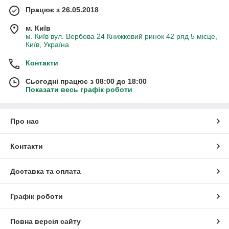
Працює з 26.05.2018
м. Київ
м. Київ вул. Вербова 24 Книжковий ринок 42 ряд 5 місце,
Київ, Україна
Контакти
Сьогодні працює з 08:00 до 18:00
Показати весь графік роботи
Про нас
Контакти
Доставка та оплата
Графік роботи
Повна версія сайту