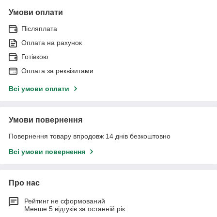
Умови оплати
Післяплата
Оплата на рахунок
Готівкою
Оплата за реквізитами
Всі умови оплати
Умови повернення
Повернення товару впродовж 14 днів безкоштовно
Всі умови повернення
Про нас
Рейтинг не сформований
Менше 5 відгуків за останній рік