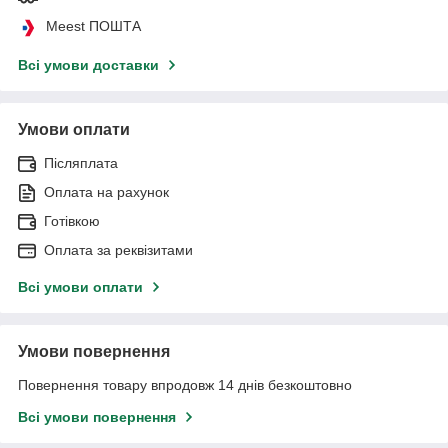
Meest ПОШТА
Всі умови доставки
Умови оплати
Післяплата
Оплата на рахунок
Готівкою
Оплата за реквізитами
Всі умови оплати
Умови повернення
Повернення товару впродовж 14 днів безкоштовно
Всі умови повернення