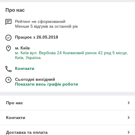
Про нас
Рейтинг не сформований
Менше 5 відгуків за останній рік
Працює з 26.05.2018
м. Київ
м. Київ вул. Вербова 24 Книжковий ринок 42 ряд 5 місце,
Київ, Україна
Контакти
Сьогодні вихідний
Показати весь графік роботи
Про нас
Контакти
Доставка та оплата