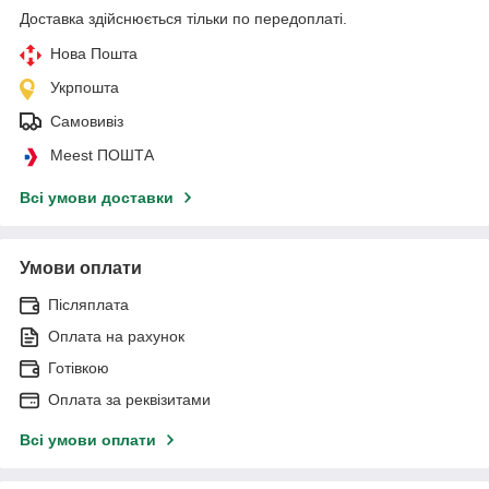
Доставка здійснюється тільки по передоплаті.
Нова Пошта
Укрпошта
Самовивіз
Meest ПОШТА
Всі умови доставки
Умови оплати
Післяплата
Оплата на рахунок
Готівкою
Оплата за реквізитами
Всі умови оплати