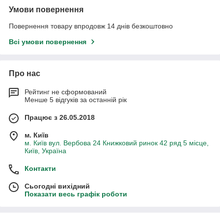
Умови повернення
Повернення товару впродовж 14 днів безкоштовно
Всі умови повернення
Про нас
Рейтинг не сформований
Менше 5 відгуків за останній рік
Працює з 26.05.2018
м. Київ
м. Київ вул. Вербова 24 Книжковий ринок 42 ряд 5 місце,
Київ, Україна
Контакти
Сьогодні вихідний
Показати весь графік роботи