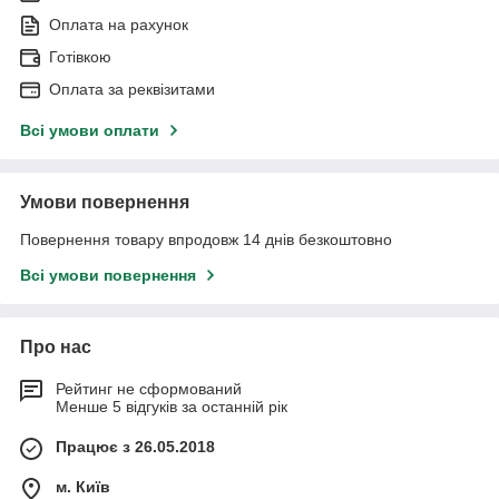
Оплата на рахунок
Готівкою
Оплата за реквізитами
Всі умови оплати
Умови повернення
Повернення товару впродовж 14 днів безкоштовно
Всі умови повернення
Про нас
Рейтинг не сформований
Менше 5 відгуків за останній рік
Працює з 26.05.2018
м. Київ