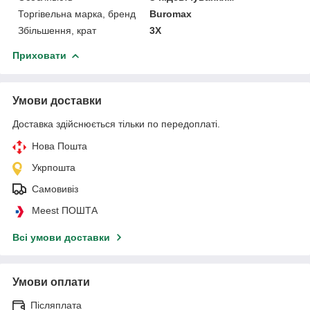
Торгівельна марка, бренд
Buromax
Збільшення, крат
3Х
Приховати
Умови доставки
Доставка здійснюється тільки по передоплаті.
Нова Пошта
Укрпошта
Самовивіз
Meest ПОШТА
Всі умови доставки
Умови оплати
Післяплата