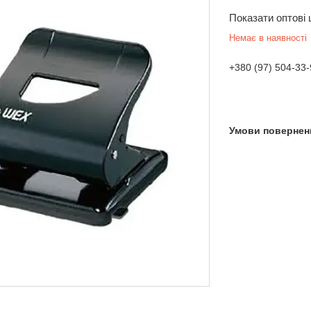
Показати оптові 
Немає в наявності
+380 (97) 504-33-
 Україна