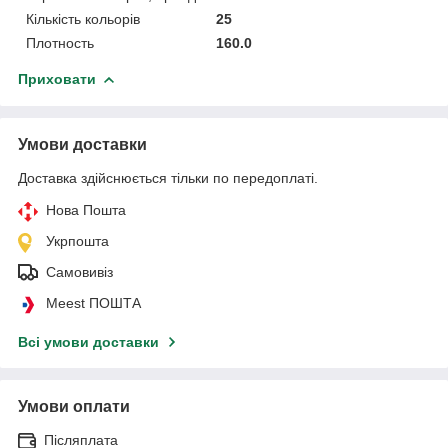
Кількість кольорів
25
Плотность
160.0
Приховати
Умови доставки
Доставка здійснюється тільки по передоплаті.
Нова Пошта
Укрпошта
Самовивіз
Meest ПОШТА
Всі умови доставки
Умови оплати
Післяплата