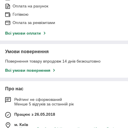
Оплата на рахунок
Готівкою
Оплата за реквізитами
Всі умови оплати
Умови повернення
Повернення товару впродовж 14 днів безкоштовно
Всі умови повернення
Про нас
Рейтинг не сформований
Менше 5 відгуків за останній рік
Працює з 26.05.2018
м. Київ