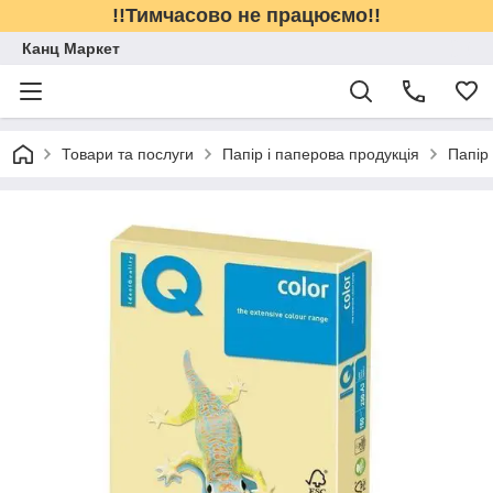
!!Тимчасово не працюємо!!
Канц Маркет
Товари та послуги
Папір і паперова продукція
Папір