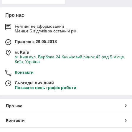
Про нас
Рейтинг не сформований
Менше 5 відгуків за останній рік
Працює з 26.05.2018
м. Київ
м. Київ вул. Вербова 24 Книжковий ринок 42 ряд 5 місце,
Київ, Україна
Контакти
Сьогодні вихідний
Показати весь графік роботи
Про нас
Контакти