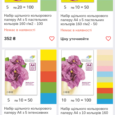
Набір щільного кольорового
Набір щільного кольорового
паперу А4 з 5 пастельних
паперу А4 з 5 пастельних
кольорів 160 г/м2 - 100
кольорів 160 г/м2 - 50
аркушів, Spectra Color
аркушів, Spectra Color
Немає в наявності
Немає в наявності
352
₴
Ціну уточнюйте
Набір щільного кольорового
Набір щільного кольорового
паперу А4 з 5 інтенсивних
паперу А4 з 10 кольорів 160