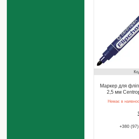
Маркер для фліп
2,5 мм Centro
Немає в наявнос
+380 (97)