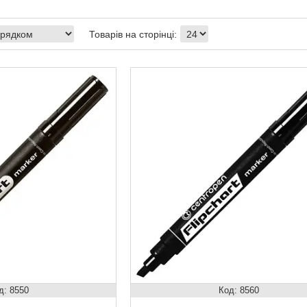
8550
8560